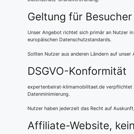
Geltung für Besucher
Unser Angebot richtet sich primär an Nutzer i
europäischen Datenschutzstandards.
Sollten Nutzer aus anderen Ländern auf unser A
DSGVO-Konformität
expertenbeirat-klimamobilitaet.de verpflicht
Datenminimierung.
Nutzer haben jederzeit das Recht auf Auskunft
Affiliate-Website, kei