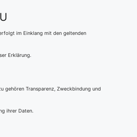
EU
rfolgt im Einklang mit den geltenden
ser Erklärung.
Dazu gehören Transparenz, Zweckbindung und
g ihrer Daten.