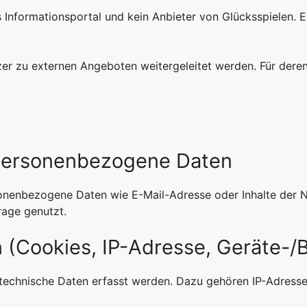
es Informationsportal und kein Anbieter von Glücksspielen.
 zu externen Angeboten weitergeleitet werden. Für deren I
e personenbezogene Daten
nenbezogene Daten wie E-Mail-Adresse oder Inhalte der Na
rage genutzt.
 (Cookies, IP-Adresse, Geräte-/
technische Daten erfasst werden. Dazu gehören IP-Adresse