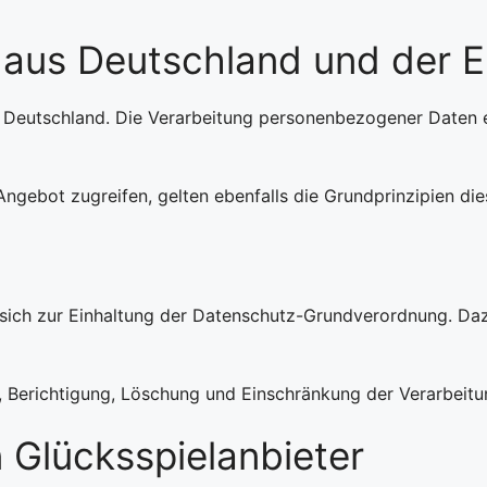
 aus Deutschland und der 
n Deutschland. Die Verarbeitung personenbezogener Daten e
ngebot zugreifen, gelten ebenfalls die Grundprinzipien die
et sich zur Einhaltung der Datenschutz-Grundverordnung. 
, Berichtigung, Löschung und Einschränkung der Verarbeitun
n Glücksspielanbieter