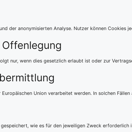
 und der anonymisierten Analyse. Nutzer können Cookies jed
 Offenlegung
gt nur, wenn dies gesetzlich erlaubt ist oder zur Vertrags
bermittlung
Europäischen Union verarbeitet werden. In solchen Fälle
speichert, wie es für den jeweiligen Zweck erforderlich 