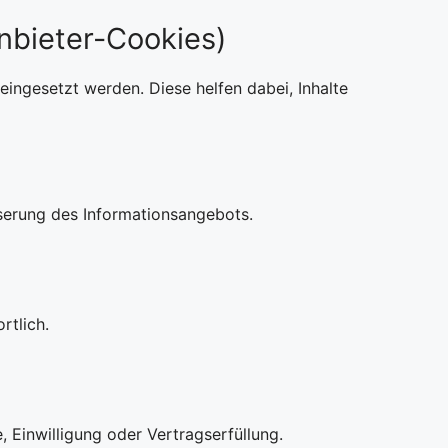
anbieter-Cookies)
ngesetzt werden. Diese helfen dabei, Inhalte
sserung des Informationsangebots.
rtlich.
, Einwilligung oder Vertragserfüllung.