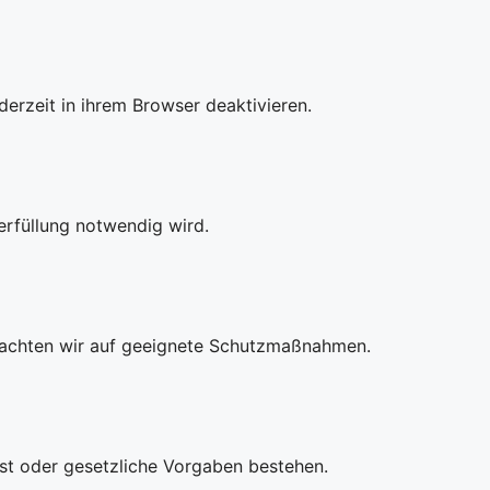
erzeit in ihrem Browser deaktivieren.
erfüllung notwendig wird.
n achten wir auf geeignete Schutzmaßnahmen.
ist oder gesetzliche Vorgaben bestehen.