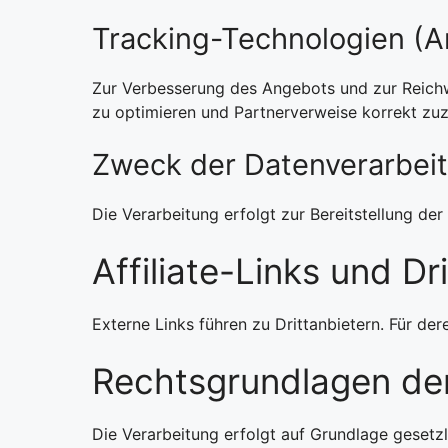
Tracking-Technologien (Ana
Zur Verbesserung des Angebots und zur Reichw
zu optimieren und Partnerverweise korrekt zu
Zweck der Datenverarbei
Die Verarbeitung erfolgt zur Bereitstellung d
Affiliate-Links und Dr
Externe Links führen zu Drittanbietern. Für der
Rechtsgrundlagen der
Die Verarbeitung erfolgt auf Grundlage gesetzl