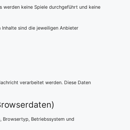
 Es werden keine Spiele durchgeführt und keine
nhalte sind die jeweiligen Anbieter
chricht verarbeitet werden. Diese Daten
Browserdaten)
, Browsertyp, Betriebssystem und