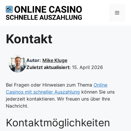
Zum
Inhalt
Menü
springen
Kontakt
Autor:
Mike Kluge
Zuletzt aktualisiert:
15. April 2026
Bei Fragen oder Hinweisen zum Thema
Online
Casinos mit schneller Auszahlung
können Sie uns
jederzeit kontaktieren. Wir freuen uns über Ihre
Nachricht.
Kontaktmöglichkeiten